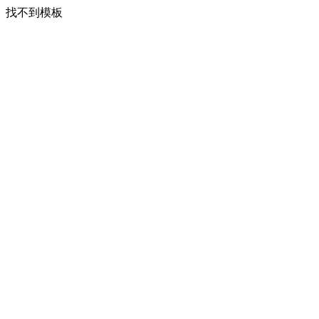
找不到模板