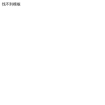
找不到模板