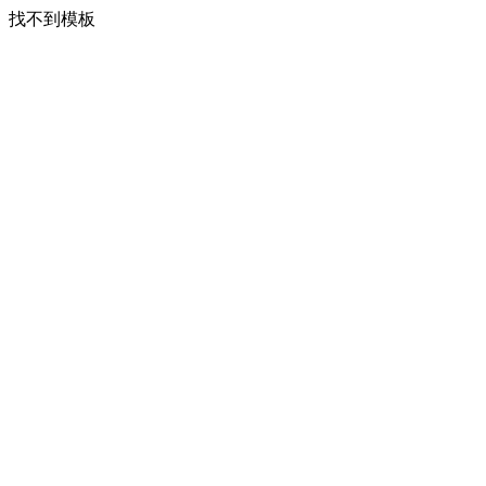
找不到模板