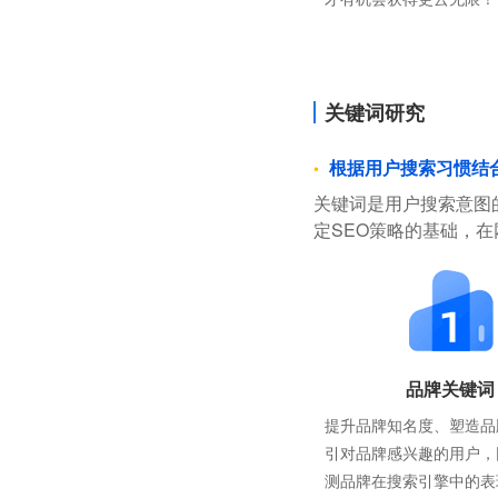
关键词研究
根据用户搜索习惯结
关键词是用户搜索意图
定SEO策略的基础，
品牌关键词
提升品牌知名度、塑造品
引对品牌感兴趣的用户，
测品牌在搜索引擎中的表