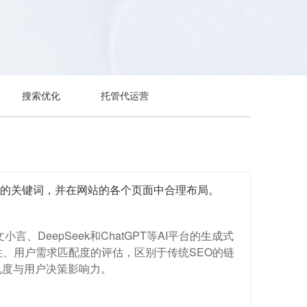
搜索优化
托管代运营
适的关键词，并在网站的各个页面中合理布局。
DeepSeek和ChatGPT等AI平台的生成式
性、用户需求匹配度的评估，区别于传统SEO的链
见度与用户决策影响力。