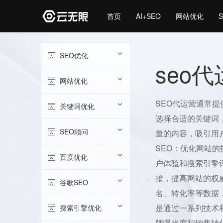
首页
AI+SEO
网站优化
SEO优化
seo
网站优化
SEO代运营通常
关键词优化
选择合适的关键词
SEO顾问
量的内容，吸引用
SEO：优化网站
百度优化
户体验和搜索引擎
接，提高网站的权
谷歌SEO
名、转化率等数据
是通过一系列技术
搜索引擎优化
牌曝光度和销售转