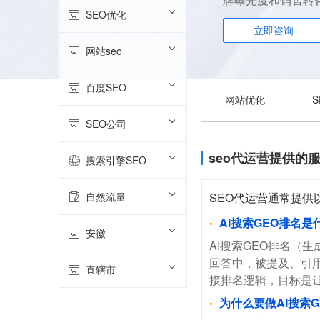
SEO优化
立即咨询
网站seo
百度SEO
网站优化
SEO公司
seo代运营提供的
搜索引擎SEO
自然流量
SEO代运营通常提
AI搜索GEO排名是
安徽
AI搜索GEO排名（生
回答中，被提及、引用
直辖市
接排名逻辑，目标是让
为什么要做AI搜索G