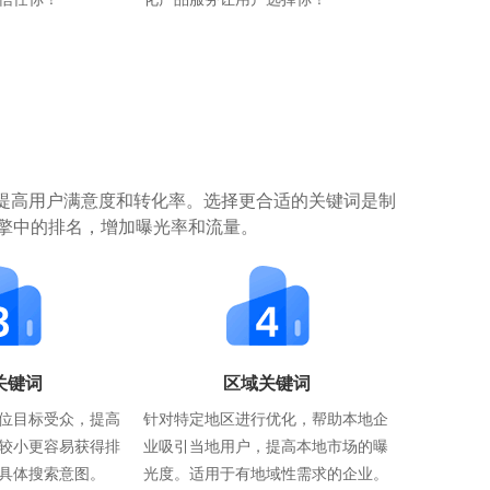
提高用户满意度和转化率。选择更合适的关键词是制
擎中的排名，增加曝光率和流量。
关键词
区域关键词
位目标受众，提高
针对特定地区进行优化，帮助本地企
较小更容易获得排
业吸引当地用户，提高本地市场的曝
具体搜索意图。
光度。适用于有地域性需求的企业。