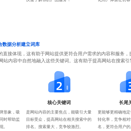
合数据分析建立词库
的直接体现，这有助于网站提供更符合用户需求的内容和服务，
在网站内容中自然地融入这些关键词。这有助于提高网站在搜索引
核心关键词
长尾
牌形象，吸
是网站内容的主要焦点，能吸引大量
更能够更精确地定
同时帮助监
目标受众，提高网站在相关搜索中的
转化率，竞争相对
现。
排名。搜索量大，竞争较激烈。
名，更符合用户的