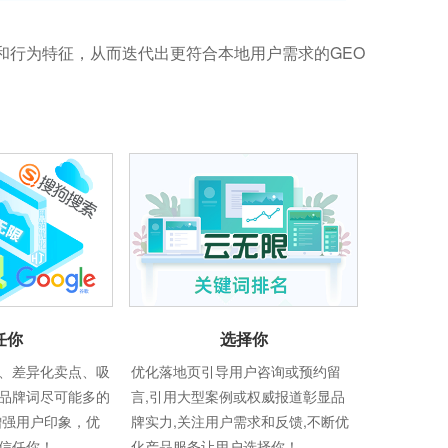
和行为特征，从而迭代出更符合本地用户需求的GEO
任你
选择你
、差异化卖点、吸
优化落地页引导用户咨询或预约留
品牌词尽可能多的
言,引用大型案例或权威报道彰显品
增强用户印象，优
牌实力,关注用户需求和反馈,不断优
信任你！
化产品服务让用户选择你！