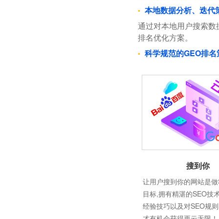
本地数据分析、迭代
通过对本地用户搜索数
排名优化方案。
科学规范的GEO排名
搜到你
让用户搜到你的网站是做
目标,拥有精湛的SEO技
经验技巧以及对SEO规
才有机会获得更云无限！