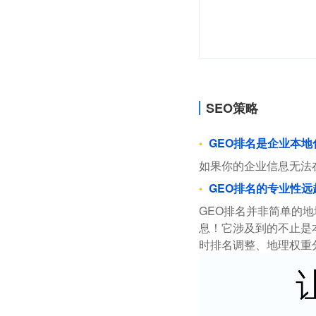
SEO策略
GEO排名是企业本
如果你的企业信息无法
GEO排名的专业性远
GEO排名并非简单的
息！它涉及到的不止是
时排名调整、地理权重