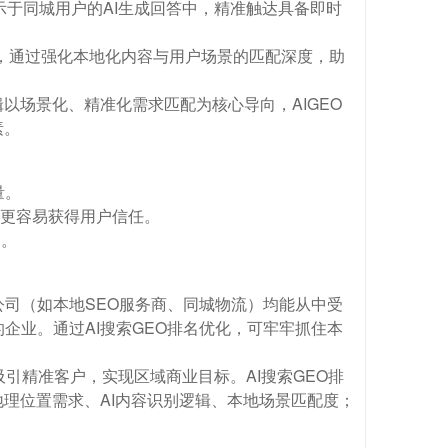
示于同城用户的AI生成回答中，精准触达具备即时
场，通过强化本地化内容与用户场景的匹配深度，助
以场景化、精准化需求匹配为核心导向，AIGEO
素。
量。
，更容易获得用户信任。
高。
司（如本地SEO服务商、同城物流）均能从中受
企业。通过AI搜索GEO排名优化，可牢牢抓住本
吸引精准客户，实现区域商业目标。AI搜索GEO排
理位置需求、AI内容识别逻辑、本地场景匹配度；