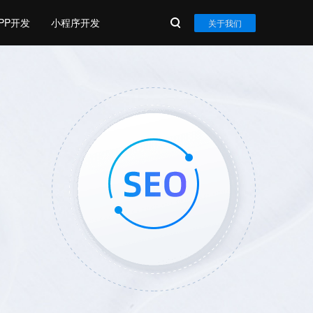
PP开发
小程序开发
关于我们