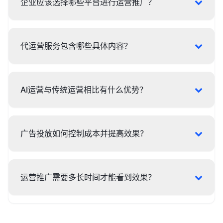
企业应该选择哪些平台进行运营推广？
代运营服务包含哪些具体内容？
AI运营与传统运营相比有什么优势？
广告投放如何控制成本并提高效果？
运营推广需要多长时间才能看到效果？