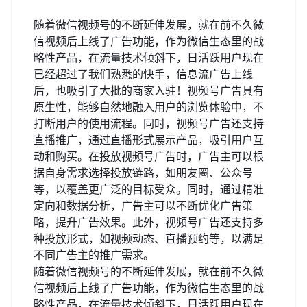
随着微信视频号的不断延伸发展，就在前不久微
信视频后上线了广告功能，作为微信生态里的战
略性产品，在流量技术倾斜下，日活跃用户现在
已经超过了我们熟悉的快手，信息流广告上线
后，也吸引了大批的商家入驻！视频号广告具有
原生性，能够自然地融入用户的浏览体验中，不
打断用户的使用流程。同时，视频号广告还支持
直播推广，通过直播形式展示产品，吸引用户互
动和购买。在投放视频号广告时，广告主可以根
据自身需求选择投放链路，如朋友圈、公众号
等，以覆盖更广泛的目标受众。同时，通过精准
定向和数据分析，广告主可以不断优化广告策
略，提升广告效果。此外，视频号广告还支持多
种投放形式，如视频动态、直播预约等，以满足
不同广告主的推广需求。
随着微信视频号的不断延伸发展，就在前不久微
信视频后上线了广告功能，作为微信生态里的战
略性产品，在流量技术倾斜下，日活跃用户现在