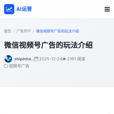
AI运营
首页
广告开户
微信视频号广告的玩法介绍
微信视频号广告的玩法介绍
shipinha…
2025-12-24
2161 阅读
视频号广告