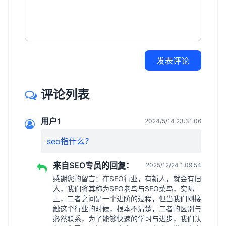
发表评论
评论列表
用户1
2024/5/14 23:31:06
seo指什么？
来自SEO专员的回复：
2025/12/24 1:09:54
感谢您的留言：在SEO行业，有新人，就会有旧
人，我们将其称为SEO老鸟与SEO菜鸟，实际
上，二者之间是一个进阶的过程，但当我们刚接
触这个行业的时候，根本不清楚，二者的区别与
必然联系，为了能够快速的学习与进步，我们认