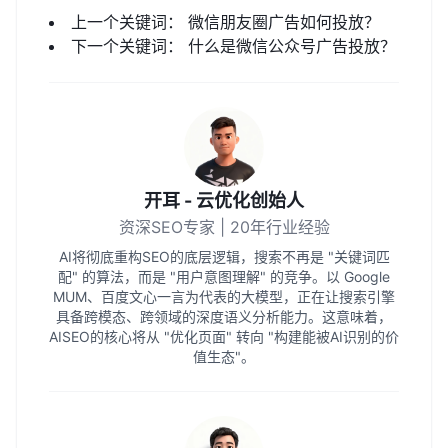
上一个关键词：
微信朋友圈广告如何投放？
下一个关键词：
什么是微信公众号广告投放？
开耳 - 云优化创始人
资深SEO专家 | 20年行业经验
AI将彻底重构SEO的底层逻辑，搜索不再是 "关键词匹
配" 的算法，而是 "用户意图理解" 的竞争。以 Google
MUM、百度文心一言为代表的大模型，正在让搜索引擎
具备跨模态、跨领域的深度语义分析能力。这意味着，
AISEO的核心将从 "优化页面" 转向 "构建能被AI识别的价
值生态"。