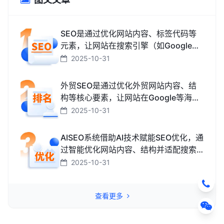
SEO是通过优化网站内容、标签代码等
元素，让网站在搜索引擎（如Google、
百度、搜狗、必应）中排名更靠前，从
2025-10-31
而获取免费精准流量的技术和方法。
外贸SEO是通过优化外贸网站内容、结
构等核心要素，让网站在Google等海外
搜索引擎中排名靠前，获取海外精准流
2025-10-31
量、最终促成外贸订单的技术与方法。
AISEO系统借助AI技术赋能SEO优化，通
过智能优化网站内容、结构并适配搜索
引擎规则，助力网站快速提升排名，从
2025-10-31
而高效获取精准流量转化的智能工具。
查看更多