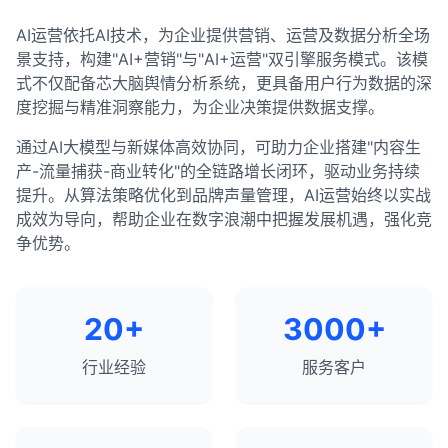
AI运营依托AI技术，为企业提供营销、运营及数据分析全场
景支持，构建"AI+营销"与"AI+运营"双引擎服务模式。该模
式不仅配备芯大脑舆情分析系统，更具备用户行为数据的深
度挖掘与精准洞察能力，为企业决策提供数据支撑。
通过AI大模型与新媒体高效协同，可助力企业搭建"内容生
产-流量捕获-商业转化"的全链路增长闭环，驱动业务持续
提升。从算法策略优化到品牌声量管理，AI运营始终以实战
成效为导向，帮助企业在数字浪潮中把握发展机遇，强化竞
争优势。
20+
3000+
行业经验
服务客户