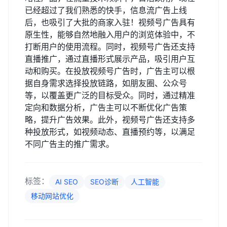
已经超过了我们熟悉的快手，信息流广告上线
后，也吸引了大批的商家入驻！视频号广告具有
原生性，能够自然地融入用户的浏览体验中，不
打断用户的使用流程。同时，视频号广告还支持
直播推广，通过直播形式展示产品，吸引用户互
动和购买。在投放视频号广告时，广告主可以根
据自身需求选择投放链路，如朋友圈、公众号
等，以覆盖更广泛的目标受众。同时，通过精准
定向和数据分析，广告主可以不断优化广告策
略，提升广告效果。此外，视频号广告还支持多
种投放形式，如视频动态、直播预约等，以满足
不同广告主的推广需求。
标签：
AI SEO
SEO诊断
人工智能
移动网站优化