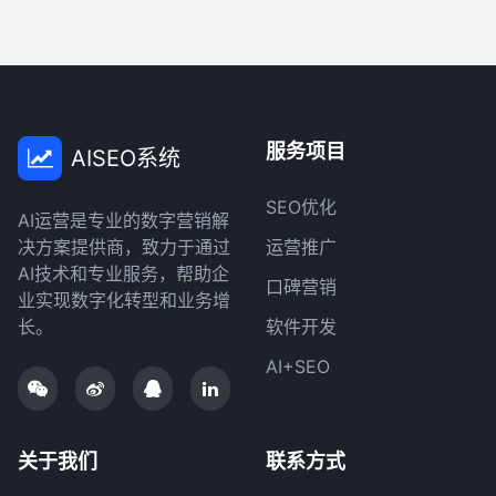
服务项目
AISEO系统
SEO优化
AI运营是专业的数字营销解
决方案提供商，致力于通过
运营推广
AI技术和专业服务，帮助企
口碑营销
业实现数字化转型和业务增
长。
软件开发
AI+SEO
关于我们
联系方式