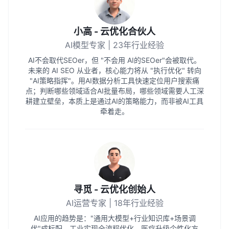
小高 - 云优化合伙人
AI模型专家 | 23年行业经验
AI不会取代SEOer，但 "不会用 AI的SEOer"会被取代。
未来的 AI SEO 从业者，核心能力将从 "执行优化" 转向
"AI策略指挥"。用AI数据分析工具快速定位用户搜索痛
点；判断哪些领域适合AI批量布局，哪些领域需要人工深
耕建立壁垒，本质上是通过AI的策略能力，而非被AI工具
牵着走。
寻觅 - 云优化创始人
AI运营专家 | 18年行业经验
AI应用的趋势是："通用大模型+行业知识库+场景调
优"成标配。工业实现全流程优化，医疗升级个性化方