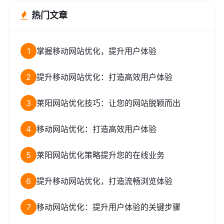
热门文章
1
掌握移动网站优化，提升用户体验
2
提升移动网站优化：打造高效用户体验
3
莱阳网站优化技巧：让您的网站脱颖而出
4
移动网站优化：打造高效用户体验
5
莱阳网站优化策略提升您的在线业务
6
提升移动网站优化，打造流畅浏览体验
7
移动网站优化：提升用户体验的关键步骤