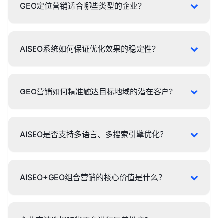
GEO定位营销适合哪些类型的企业？
AISEO系统如何保证优化效果的稳定性？
GEO营销如何精准触达目标地域的潜在客户？
AISEO是否支持多语言、多搜索引擎优化？
AISEO+GEO组合营销的核心价值是什么？