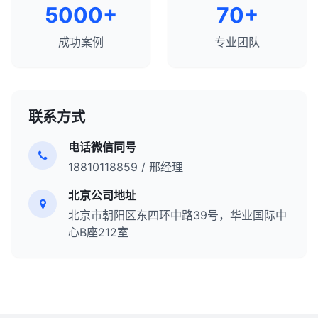
5000+
70+
成功案例
专业团队
联系方式
电话微信同号
18810118859 / 邢经理
北京公司地址
北京市朝阳区东四环中路39号，华业国际中
心B座212室