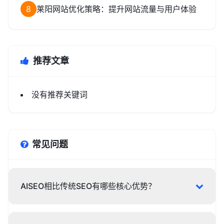
8
莱阳网站优化策略：提升网站流量与用户体验
推荐文章
没有推荐关键词
常见问题
AISEO相比传统SEO有哪些核心优势？