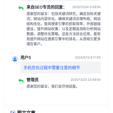
来自SEO专员的回复：
2025/12/24 0:09:54
感谢您的留言：包括关键词研究，确定目标关键
词；网站内容优化，确保关键词合理布局；网站
结构优化，提高搜索引擎的抓取效率；外部链接
建设，提升网站权重；以及定期监测和分析网站
数据，调整优化策略。这些方法综合应用，能有
效提升网站在搜索引擎中的排名，从而吸引更多
潜在客户。
用户5
2024/5/15 9:17:53
手机优化过程中需要注意的细节
管理员
2025/12/23 23:49:54
感谢您的留言，我们会尽快回复。
图文文章