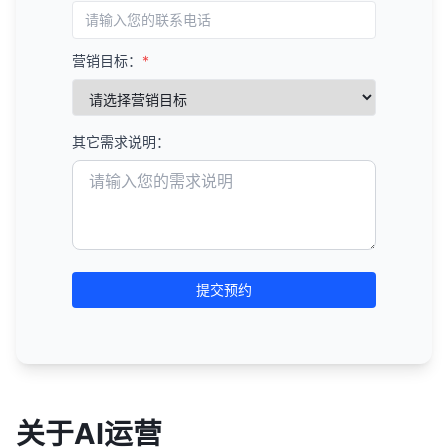
营销目标：
*
其它需求说明：
提交预约
关于AI运营