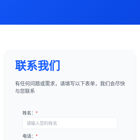
联系我们
有任何问题或需求，请填写以下表单，我们会尽快
与您联系
姓名：
*
电话：
*