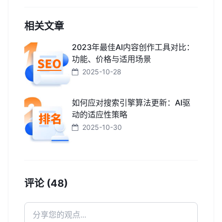
相关文章
2023年最佳AI内容创作工具对比：
功能、价格与适用场景
2025-10-28
如何应对搜索引擎算法更新：AI驱
动的适应性策略
2025-10-30
评论 (48)