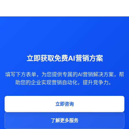
立即获取免费AI营销方案
填写下方表单，为您提供专属的AI营销解决方案，帮
助您的企业实现营销自动化，提升竞争力。
立即咨询
了解更多服务