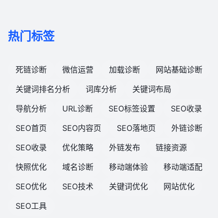
热门标签
死链诊断
微信运营
加载诊断
网站基础诊断
关键词排名分析
词库分析
关键词布局
导航分析
URL诊断
SEO标签设置
SEO收录
SEO首页
SEO内容页
SEO落地页
外链诊断
SEO收录
优化策略
外链发布
链接资源
快照优化
域名诊断
移动端体验
移动端适配
SEO优化
SEO技术
关键词优化
网站优化
SEO工具