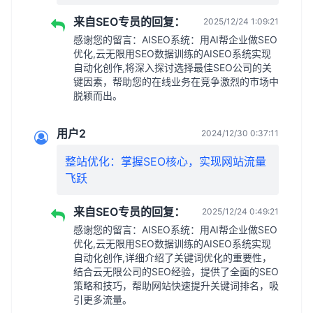
来自SEO专员的回复：
2025/12/24 1:09:21
感谢您的留言：AISEO系统：用AI帮企业做SEO
优化,云无限用SEO数据训练的AISEO系统实现
自动化创作,将深入探讨选择最佳SEO公司的关
键因素，帮助您的在线业务在竞争激烈的市场中
脱颖而出。
用户2
2024/12/30 0:37:11
整站优化：掌握SEO核心，实现网站流量
飞跃
来自SEO专员的回复：
2025/12/24 0:49:21
感谢您的留言：AISEO系统：用AI帮企业做SEO
优化,云无限用SEO数据训练的AISEO系统实现
自动化创作,详细介绍了关键词优化的重要性，
结合云无限公司的SEO经验，提供了全面的SEO
策略和技巧，帮助网站快速提升关键词排名，吸
引更多流量。