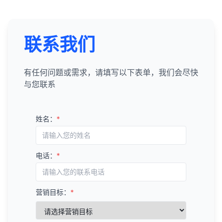
联系我们
有任何问题或需求，请填写以下表单，我们会尽快
与您联系
姓名：
*
电话：
*
营销目标：
*