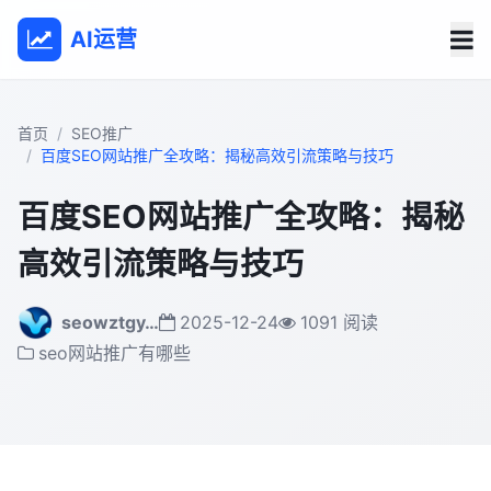
AI运营
首页
SEO推广
百度SEO网站推广全攻略：揭秘高效引流策略与技巧
百度SEO网站推广全攻略：揭秘
高效引流策略与技巧
seowztgy…
2025-12-24
1091 阅读
seo网站推广有哪些