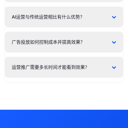
AI运营与传统运营相比有什么优势？
广告投放如何控制成本并提高效果？
运营推广需要多长时间才能看到效果？