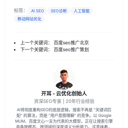
标签：
AI SEO
SEO诊断
人工智能
移动网站优化
上一个关键词：
百度seo推广北京
下一个关键词：
百度seo推广策划
开耳 - 云优化创始人
资深SEO专家 | 20年行业经验
AI将彻底重构SEO的底层逻辑，搜索不再是 "关键词匹
配" 的算法，而是 "用户意图理解" 的竞争。以 Google
MUM、百度文心一言为代表的大模型，正在让搜索引擎
具备跨模态、跨领域的深度语义分析能力。这意味着，