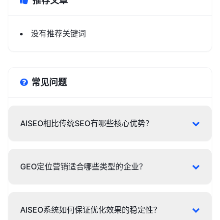
推荐文章
没有推荐关键词
常见问题
AISEO相比传统SEO有哪些核心优势？
GEO定位营销适合哪些类型的企业？
AISEO系统如何保证优化效果的稳定性？