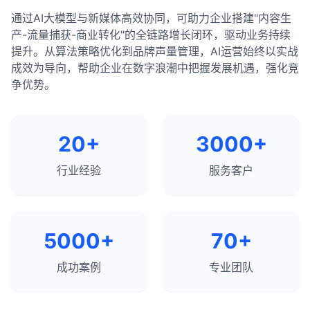
通过AI大模型与新媒体高效协同，可助力企业搭建"内容生
产-流量捕获-商业转化"的全链路增长闭环，驱动业务持续
提升。从算法策略优化到品牌声量管理，AI运营始终以实战
成效为导向，帮助企业在数字浪潮中把握发展机遇，强化竞
争优势。
20+
3000+
行业经验
服务客户
5000+
70+
成功案例
专业团队