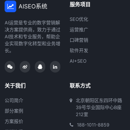
服务项目
AISEO系统
SEO优化
AI运营是专业的数字营销解
决方案提供商，致力于通过
运营推广
AI技术和专业服务，帮助企
口碑营销
业实现数字化转型和业务增
长。
软件开发
AI+SEO
关于我们
联系方式
公司简介
北京朝阳区东四环中路
39号华业国际中心B座
部分案例
212室
方案报价
188-1011-8859