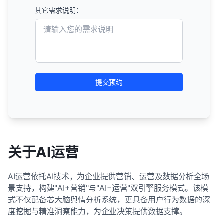
其它需求说明：
提交预约
关于AI运营
AI运营依托AI技术，为企业提供营销、运营及数据分析全场
景支持，构建"AI+营销"与"AI+运营"双引擎服务模式。该模
式不仅配备芯大脑舆情分析系统，更具备用户行为数据的深
度挖掘与精准洞察能力，为企业决策提供数据支撑。