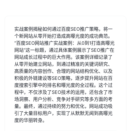
实战案例揭秘如何通过百度SEO推广策略，将一
个新网站从零开始打造成高曝光度的成功典范。
“百度SEO网站推广实战案例：从0到1打造高曝光
网站”这一标题，通过具体案例展示了SEO推广在
网站成长过程中的巨大作用。该案例详细记录了
从零开始建立网站，到通过精准的关键词研究、
高质量的内容创作、合理的网站结构优化、以及
积极的外链建设等SEO策略，逐步提升网站在百
度搜索引擎中的排名和曝光度的全过程。这个过
程中，不仅涉及了SEO技术的运用，还包含了市
场洞察、用户分析、竞争对手研究等多方面的考
量。最终，通过持续的努力和优化，网站成功吸
引了大量目标用户，实现了从默默无闻到高曝光
度的华丽转身。