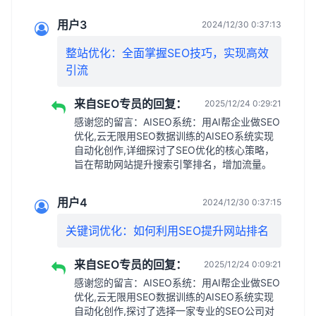
用户3
2024/12/30 0:37:13
整站优化：全面掌握SEO技巧，实现高效
引流
来自SEO专员的回复：
2025/12/24 0:29:21
感谢您的留言：AISEO系统：用AI帮企业做SEO
优化,云无限用SEO数据训练的AISEO系统实现
自动化创作,详细探讨了SEO优化的核心策略，
旨在帮助网站提升搜索引擎排名，增加流量。
用户4
2024/12/30 0:37:15
关键词优化：如何利用SEO提升网站排名
来自SEO专员的回复：
2025/12/24 0:09:21
感谢您的留言：AISEO系统：用AI帮企业做SEO
优化,云无限用SEO数据训练的AISEO系统实现
自动化创作,探讨了选择一家专业的SEO公司对