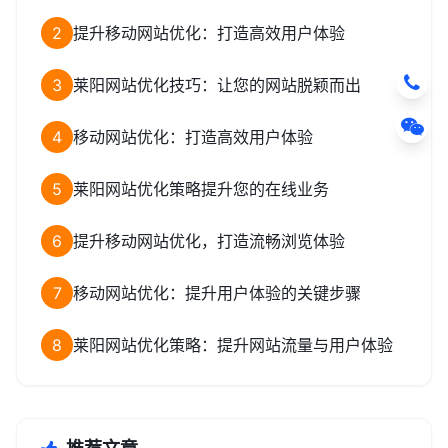
2
提升移动网站优化：打造高效用户体验
3
莱阳网站优化技巧：让您的网站脱颖而出
4
移动网站优化：打造高效用户体验
5
莱阳网站优化策略提升您的在线业务
6
提升移动网站优化，打造流畅浏览体验
7
移动网站优化：提升用户体验的关键步骤
8
莱阳网站优化策略：提升网站流量与用户体验