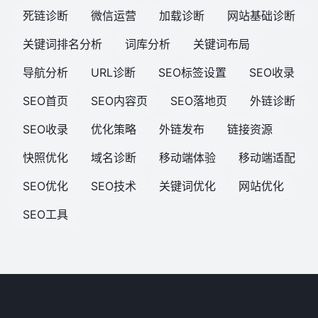
死链诊断
微信运营
加载诊断
网站基础诊断
关键词排名分析
词库分析
关键词布局
导航分析
URL诊断
SEO标签设置
SEO收录
SEO首页
SEO内容页
SEO落地页
外链诊断
SEO收录
优化策略
外链发布
链接资源
快照优化
域名诊断
移动端体验
移动端适配
SEO优化
SEO技术
关键词优化
网站优化
SEO工具