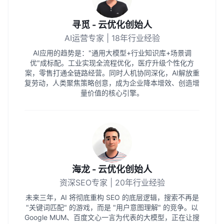
寻觅 - 云优化创始人
AI运营专家 | 18年行业经验
AI应用的趋势是："通用大模型+行业知识库+场景调
优"成标配。工业实现全流程优化，医疗升级个性化方
案，零售打通全链路经营。同时人机协同深化，AI解放重
复劳动，人类聚焦策略创意，成为企业降本增效、创造增
量价值的核心引擎。
海龙 - 云优化创始人
资深SEO专家 | 20年行业经验
未来三年，AI 将彻底重构 SEO 的底层逻辑，搜索不再是
"关键词匹配" 的游戏，而是 "用户意图理解" 的竞争。以
Google MUM、百度文心一言为代表的大模型，正在让搜