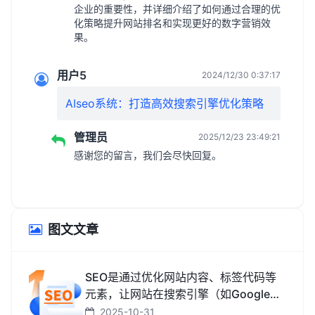
企业的重要性，并详细介绍了如何通过合理的优
化策略提升网站排名和实现更好的数字营销效
果。
用户5
2024/12/30 0:37:17
AIseo系统：打造高效搜索引擎优化策略
管理员
2025/12/23 23:49:21
感谢您的留言，我们会尽快回复。
图文文章
SEO是通过优化网站内容、标签代码等
元素，让网站在搜索引擎（如Google、
百度、搜狗、必应）中排名更靠前，从
2025-10-31