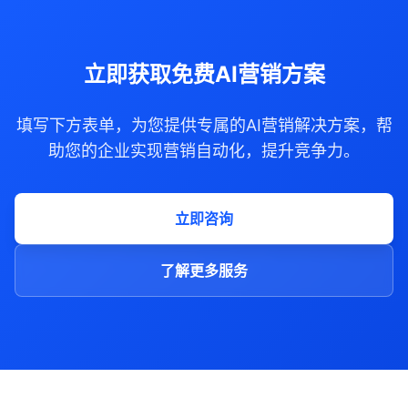
立即获取免费AI营销方案
填写下方表单，为您提供专属的AI营销解决方案，帮
助您的企业实现营销自动化，提升竞争力。
立即咨询
了解更多服务