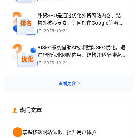
而获取免费精准流量的技术和方法。
外贸SEO是通过优化外贸网站内容、结
构等核心要素，让网站在Google等海外
搜索引擎中排名靠前，获取海外精准流
2025-10-31
量、最终促成外贸订单的技术与方法。
AISEO系统借助AI技术赋能SEO优化，通
过智能优化网站内容、结构并适配搜索
引擎规则，助力网站快速提升排名，从
2025-10-31
而高效获取精准流量转化的智能工具。
查看更多
热门文章
1
掌握移动网站优化，提升用户体验