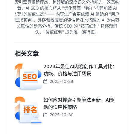
索引擎具备跨模态、跨领域的深度语义分析能力。这意味
着，AI SEO 的核心将从 "优化页面" 转向 "构建能被 AI
识别的价值生态"—— 内容生产会更依赖 AI 辅助的 "用户
需求预判"，外链和权威度的评估标准也将融入 AI 对内容
关联性的动态分析，传统 SEO 的 "技巧红利" 将逐渐消
失，"价值红利" 成为唯一通行证。
相关文章
2023年最佳AI内容创作工具对比：
功能、价格与适用场景
2025-10-28
如何应对搜索引擎算法更新：AI驱
动的适应性策略
2025-10-30