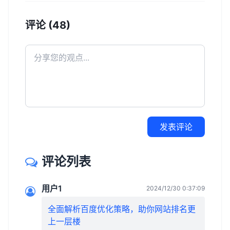
评论 (48)
发表评论
评论列表
用户1
2024/12/30 0:37:09
全面解析百度优化策略，助你网站排名更
上一层楼