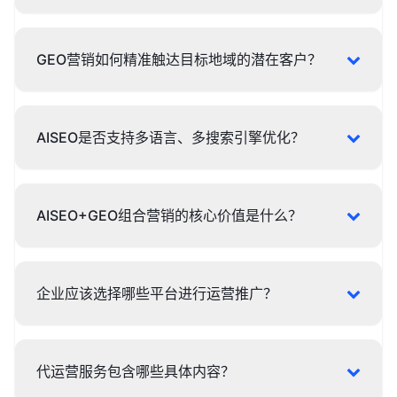
GEO营销如何精准触达目标地域的潜在客户？
AISEO是否支持多语言、多搜索引擎优化？
AISEO+GEO组合营销的核心价值是什么？
企业应该选择哪些平台进行运营推广？
代运营服务包含哪些具体内容？