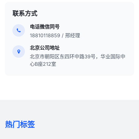
联系方式
电话微信同号
18810118859 / 邢经理
北京公司地址
北京市朝阳区东四环中路39号，华业国际中
心B座212室
热门标签