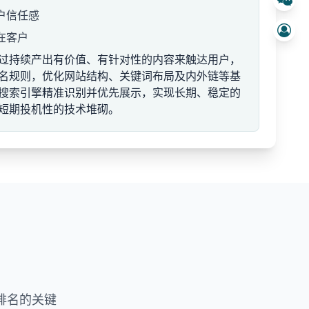
户信任感
在客户
过持续产出有价值、有针对性的内容来触达用户，
名规则，优化网站结构、关键词布局及内外链等基
搜索引擎精准识别并优先展示，实现长期、稳定的
短期投机性的技术堆砌。
排名的关键