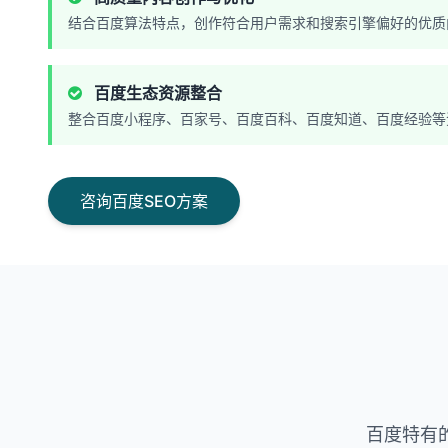
结合百度算法特点，创作符合用户需求和搜索引擎偏好的优质
百度生态资源整合
整合百度小程序、百家号、百度百科、百度知道、百度经验等
咨询百度SEO方案
百度特有