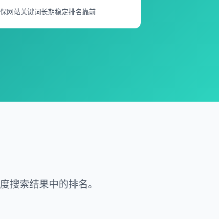
保网站关键词长期稳定排名靠前
在百度搜索结果中的排名。