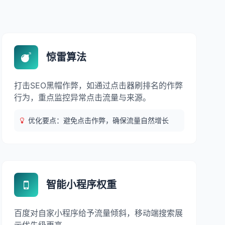
惊雷算法
打击SEO黑帽作弊，如通过点击器刷排名的作弊
行为，重点监控异常点击流量与来源。
优化要点：避免点击作弊，确保流量自然增长
智能小程序权重
百度对自家小程序给予流量倾斜，移动端搜索展