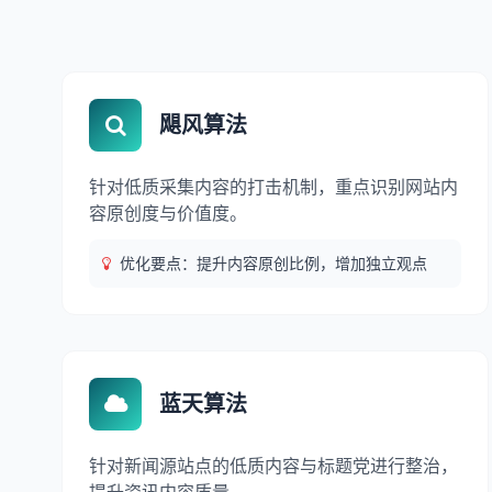
飓风算法
针对低质采集内容的打击机制，重点识别网站内
容原创度与价值度。
优化要点：提升内容原创比例，增加独立观点
蓝天算法
针对新闻源站点的低质内容与标题党进行整治，