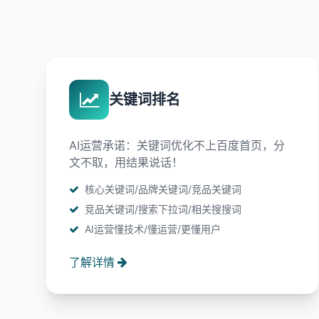
关键词排名
AI运营承诺：关键词优化不上百度首页，分
文不取，用结果说话！
核心关键词/品牌关键词/竞品关键词
竞品关键词/搜索下拉词/相关搜搜词
AI运营懂技术/懂运营/更懂用户
了解详情