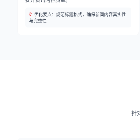
提升资讯内容质量。
优化要点：规范标题格式，确保新闻内容真实性
与完整性
针