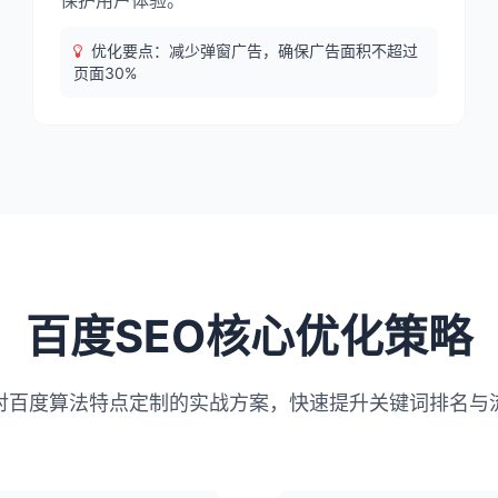
保护用户体验。
优化要点：减少弹窗广告，确保广告面积不超过
页面30%
百度SEO核心优化策略
对百度算法特点定制的实战方案，快速提升关键词排名与