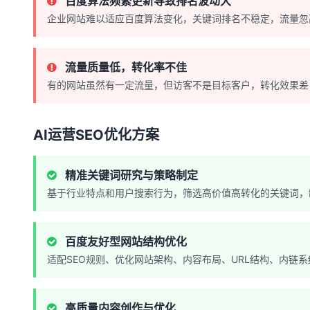
百度算法频繁更新导致排名波动大
企业网站难以适应百度算法变化，关键词排名不稳定，流量忽
流量质量低，转化率不佳
有的网站虽然有一定流量，但访客不是目标客户，转化效果差
AI运营SEO优化方案
精准关键词研究与策略制定
基于行业特点和用户搜索行为，筛选高价值高转化的关键词，
百度友好型网站结构优化
适配SEO规则、优化网站架构、内容布局、URL结构、内链
高质量内容创作与优化