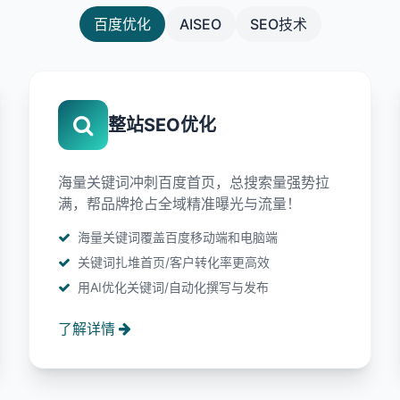
百度优化
AISEO
SEO技术
整站SEO优化
海量关键词冲刺百度首页，总搜索量强势拉
满，帮品牌抢占全域精准曝光与流量！
海量关键词覆盖百度移动端和电脑端
关键词扎堆首页/客户转化率更高效
用AI优化关键词/自动化撰写与发布
了解详情