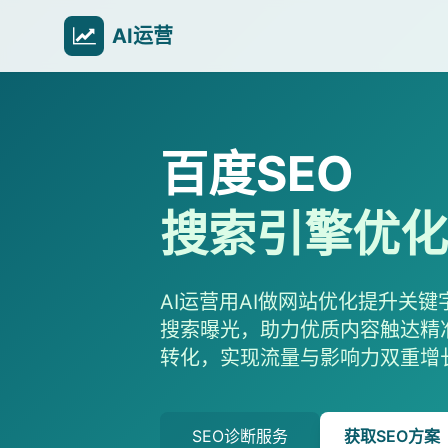
AI运营
百度SEO
搜索引擎优化
AI运营用AI做网站优化提升关键
搜索曝光，助力优质内容触达精
转化，实现流量与影响力双重增
SEO诊断服务
获取SEO方案