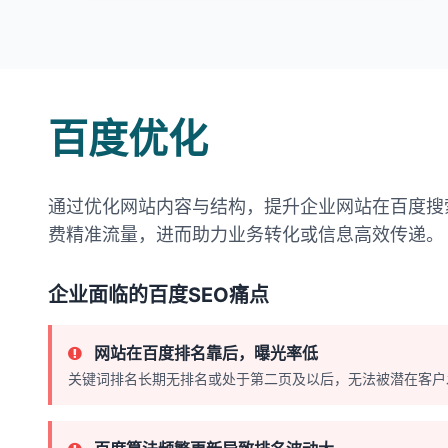
百度优化
通过优化网站内容与结构，提升企业网站在百度搜
费精准流量，进而助力业务转化或信息高效传递。
企业面临的百度SEO痛点
网站在百度排名靠后，曝光率低
关键词排名长期无排名或处于第二页及以后，无法被潜在客户