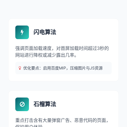
闪电算法
强调页面加载速度，对首屏加载时间超过3秒的
网站进行降权或减少露出几率。
优化要点：启用百度MIP，压缩图片与JS资源
石榴算法
重点打击含有大量弹窗广告、恶意代码的页面，