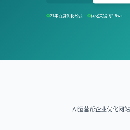
21年百度优化经验
优化关键词2.5w+
AI运营帮企业优化网站