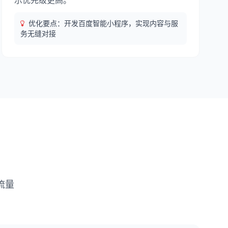
示优先级更高。
优化要点：开发百度智能小程序，实现内容与服
务无缝对接
流量