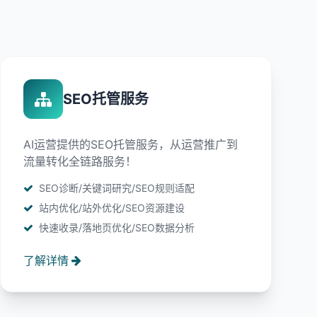
SEO托管服务
AI运营提供的SEO托管服务，从运营推广到
流量转化全链路服务！
SEO诊断/关键词研究/SEO规则适配
站内优化/站外优化/SEO资源建设
快速收录/落地页优化/SEO数据分析
了解详情