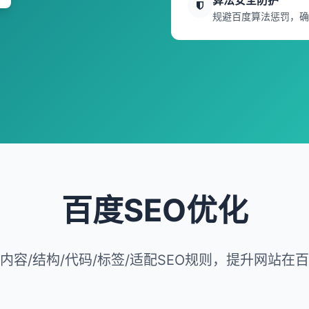
算法安全防护
规避百度算法惩罚，确
百度SEO优化
内容/结构/代码/标签/适配SEO规则，提升网站