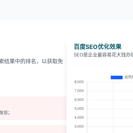
百度SEO优化效果
SEO是企业最容易花大钱办
索结果中的排名，以获取免
发现；