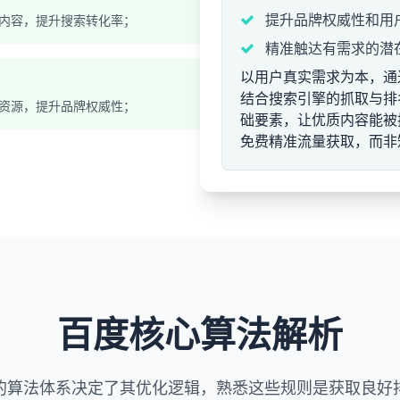
提升品牌权威性和用
内容，提升搜索转化率；
精准触达有需求的潜
以用户真实需求为本，通
结合搜索引擎的抓取与排
资源，提升品牌权威性；
础要素，让优质内容能被
免费精准流量获取，而非
百度核心算法解析
的算法体系决定了其优化逻辑，熟悉这些规则是获取良好