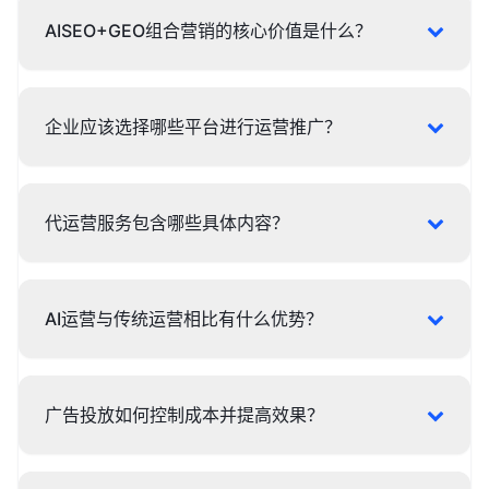
AISEO+GEO组合营销的核心价值是什么？
企业应该选择哪些平台进行运营推广？
代运营服务包含哪些具体内容？
AI运营与传统运营相比有什么优势？
广告投放如何控制成本并提高效果？