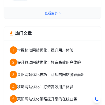
而高效获取精准流量转化的智能工具。
查看更多
热门文章
1
掌握移动网站优化，提升用户体验
2
提升移动网站优化：打造高效用户体验
3
莱阳网站优化技巧：让您的网站脱颖而出
4
移动网站优化：打造高效用户体验
5
莱阳网站优化策略提升您的在线业务