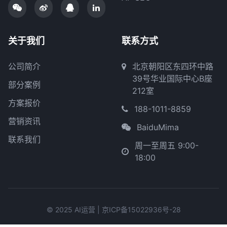
关于我们
联系方式
公司简介
北京朝阳区东四环中路
39号华业国际中心B座
部分案例
212室
方案报价
188-1011-8859
营销资讯
BaiduMima
联系我们
周一至周五 9:00-
18:00
© 2025 AI运营 |
京ICP备15022936号-28