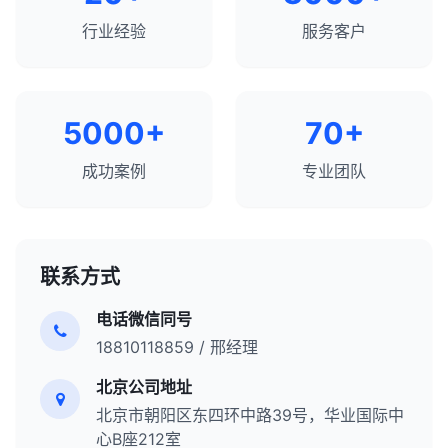
行业经验
服务客户
5000+
70+
成功案例
专业团队
联系方式
电话微信同号
18810118859 / 邢经理
北京公司地址
北京市朝阳区东四环中路39号，华业国际中
心B座212室