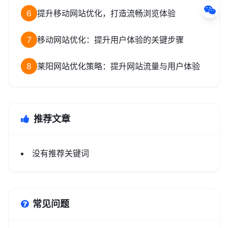
6
提升移动网站优化，打造流畅浏览体验
7
移动网站优化：提升用户体验的关键步骤
8
莱阳网站优化策略：提升网站流量与用户体验
推荐文章
没有推荐关键词
常见问题