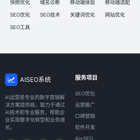
快照优化
域名诊断
移动端体验
移动端适配
SEO优化
SEO技术
关键词优化
网站优化
SEO工具
服务项目
AISEO系统
SEO优化
AI运营是专业的数字营销解
决方案提供商，致力于通过
运营推广
AI技术和专业服务，帮助企
口碑营销
业实现数字化转型和业务增
长。
软件开发
AI+SEO