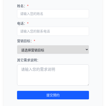
姓名：
*
电话：
*
营销目标：
*
其它需求说明：
提交预约