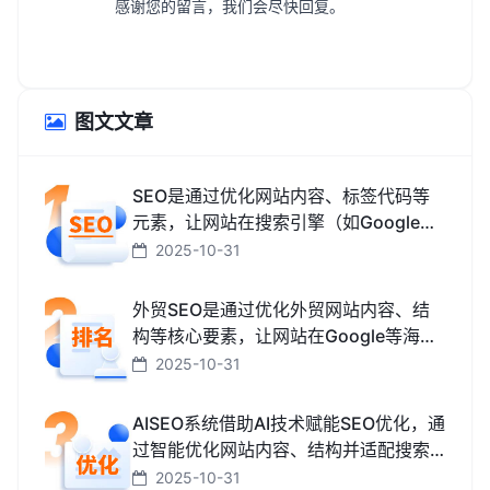
感谢您的留言，我们会尽快回复。
图文文章
SEO是通过优化网站内容、标签代码等
元素，让网站在搜索引擎（如Google、
百度、搜狗、必应）中排名更靠前，从
2025-10-31
而获取免费精准流量的技术和方法。
外贸SEO是通过优化外贸网站内容、结
构等核心要素，让网站在Google等海外
搜索引擎中排名靠前，获取海外精准流
2025-10-31
量、最终促成外贸订单的技术与方法。
AISEO系统借助AI技术赋能SEO优化，通
过智能优化网站内容、结构并适配搜索
引擎规则，助力网站快速提升排名，从
2025-10-31