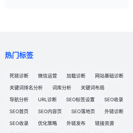
热门标签
死链诊断
微信运营
加载诊断
网站基础诊断
关键词排名分析
词库分析
关键词布局
导航分析
URL诊断
SEO标签设置
SEO收录
SEO首页
SEO内容页
SEO落地页
外链诊断
SEO收录
优化策略
外链发布
链接资源