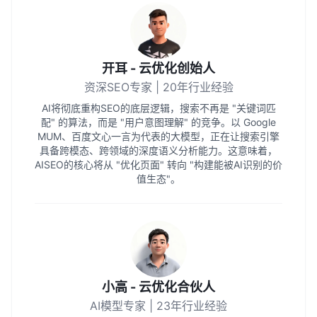
开耳 - 云优化创始人
资深SEO专家 | 20年行业经验
AI将彻底重构SEO的底层逻辑，搜索不再是 "关键词匹
配" 的算法，而是 "用户意图理解" 的竞争。以 Google
MUM、百度文心一言为代表的大模型，正在让搜索引擎
具备跨模态、跨领域的深度语义分析能力。这意味着，
AISEO的核心将从 "优化页面" 转向 "构建能被AI识别的价
值生态"。
小高 - 云优化合伙人
AI模型专家 | 23年行业经验