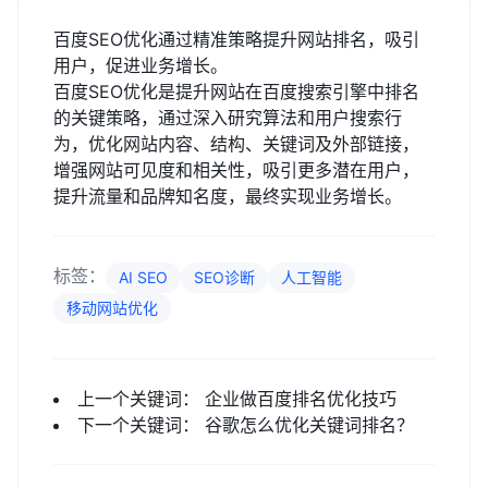
百度SEO优化通过精准策略提升网站排名，吸引
用户，促进业务增长。
百度SEO优化是提升网站在百度搜索引擎中排名
的关键策略，通过深入研究算法和用户搜索行
为，优化网站内容、结构、关键词及外部链接，
增强网站可见度和相关性，吸引更多潜在用户，
提升流量和品牌知名度，最终实现业务增长。
标签：
AI SEO
SEO诊断
人工智能
移动网站优化
上一个关键词：
企业做百度排名优化技巧
下一个关键词：
谷歌怎么优化关键词排名？