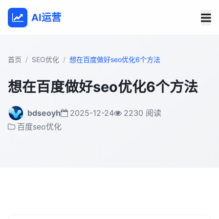
AI运营
首页
SEO优化
想在百度做好seo优化6个方法
想在百度做好seo优化6个方法
bdseoyh
2025-12-24
2230 阅读
百度seo优化