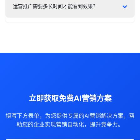
运营推广需要多长时间才能看到效果？
立即获取免费AI营销方案
填写下方表单，为您提供专属的AI营销解决方案，帮
助您的企业实现营销自动化，提升竞争力。