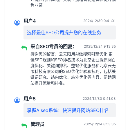
售业绩。
用户4
2024/12/30 0:41:01
选择最佳SEO公司提升您的在线业务
来自SEO专员的回复：
2025/12/24 9:13:35
感谢您的留言：云无限用AI做搜索引擎优化,更
懂SEO规则和SEO排名技术为北京企业提供网百
度优化、关键词排名、整站优化服务和北京云无
限科技有限公司的SEO优化经验和技巧，包括关
键词研究、站内优化、站外优化等内容，帮助网
站提升流量和排名。
用户5
2024/12/30 0:41:03
掌握AIseo系统：快速提升网站SEO排名
管理员
2025/12/24 8:53:35