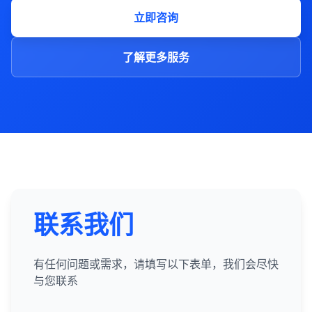
立即咨询
了解更多服务
联系我们
有任何问题或需求，请填写以下表单，我们会尽快
与您联系