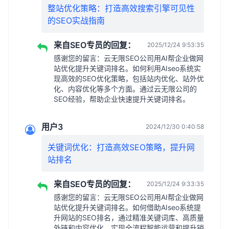
整站优化策略：打造高效搜索引擎可见性
的SEO实战指南
来自SEO专员的回复：
2025/12/24 9:53:35
感谢您的留言：云无限SEO公司用AI帮企业做网
站优化提升关键词排名。如何利用AIseo系统实
现高效的SEO优化策略，包括站内优化、站外优
化、内容优化等多个方面。通过云无限公司的
SEO经验，帮助企业快速提升关键词排名。
用户3
2024/12/30 0:40:58
关键词优化：打造高效SEO策略，提升网
站排名
来自SEO专员的回复：
2025/12/24 9:33:35
感谢您的留言：云无限SEO公司用AI帮企业做网
站优化提升关键词排名。如何借助AIseo系统提
升网站的SEO排名，通过精准关键词库、高质量
外链和内容优化，实现全流程智能运营和提升销