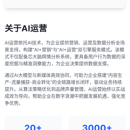
关于AI运营
AI运营依托AI技术，为企业提供营销、运营及数据分析全场
景支持，构建"AI+营销"与"AI+运营"双引擎服务模式。该模
式不仅配备芯大脑舆情分析系统，更具备用户行为数据的深
度挖掘与精准洞察能力，为企业决策提供数据支撑。
通过AI大模型与新媒体高效协同，可助力企业搭建"内容生
产-流量捕获-商业转化"的全链路增长闭环，驱动业务持续
提升。从算法策略优化到品牌声量管理，AI运营始终以实战
成效为导向，帮助企业在数字浪潮中把握发展机遇，强化竞
争优势。
20+
3000+