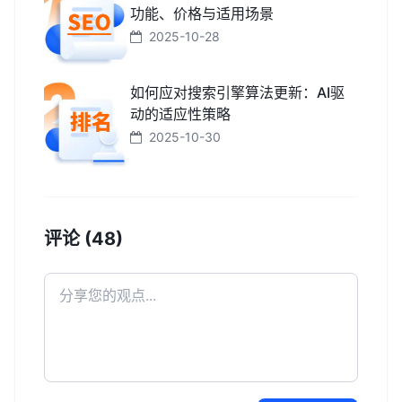
功能、价格与适用场景
2025-10-28
如何应对搜索引擎算法更新：AI驱
动的适应性策略
2025-10-30
评论 (48)