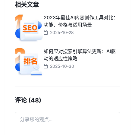
相关文章
2023年最佳AI内容创作工具对比：
功能、价格与适用场景
2025-10-28
如何应对搜索引擎算法更新：AI驱
动的适应性策略
2025-10-30
评论 (48)