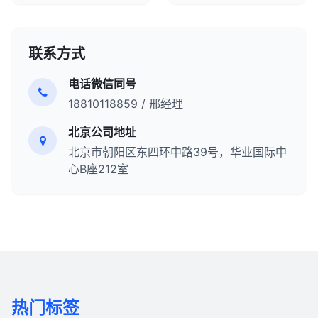
联系方式
电话微信同号
18810118859 / 邢经理
北京公司地址
北京市朝阳区东四环中路39号，华业国际中
心B座212室
热门标签