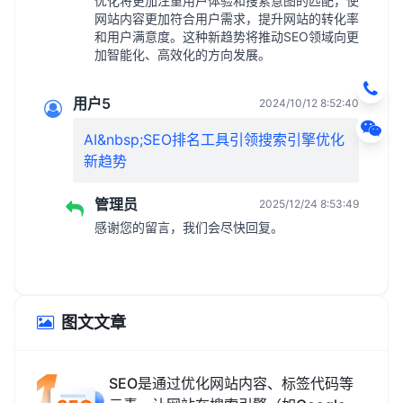
优化将更加注重用户体验和搜索意图的匹配，使
网站内容更加符合用户需求，提升网站的转化率
和用户满意度。这种新趋势将推动SEO领域向更
加智能化、高效化的方向发展。
用户5
2024/10/12 8:52:40
AI&nbsp;SEO排名工具引领搜索引擎优化
新趋势
管理员
2025/12/24 8:53:49
感谢您的留言，我们会尽快回复。
图文文章
SEO是通过优化网站内容、标签代码等