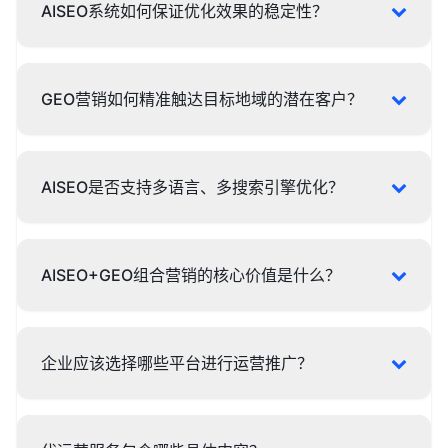
AISEO系统如何保证优化效果的稳定性？
GEO营销如何精准触达目标地域的潜在客户？
AISEO是否支持多语言、多搜索引擎优化？
AISEO+GEO组合营销的核心价值是什么？
企业应该选择哪些平台进行运营推广？