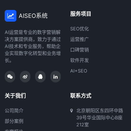
服务项目
AISEO系统
SEO优化
AI运营是专业的数字营销解
决方案提供商，致力于通过
运营推广
AI技术和专业服务，帮助企
口碑营销
业实现数字化转型和业务增
长。
软件开发
AI+SEO
关于我们
联系方式
公司简介
北京朝阳区东四环中路
39号华业国际中心B座
部分案例
212室