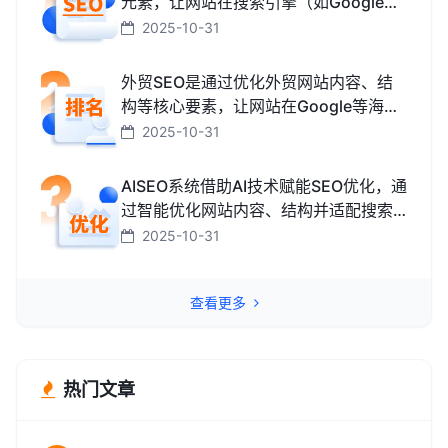
元素，让网站在搜索引擎（如Google、
百度、搜狗、必应）中排名更靠前，从
2025-10-31
而获取免费精准流量的技术和方法。
外贸SEO是通过优化外贸网站内容、结
构等核心要素，让网站在Google等海外
搜索引擎中排名靠前，获取海外精准流
2025-10-31
量、最终促成外贸订单的技术与方法。
AISEO系统借助AI技术赋能SEO优化，通
过智能优化网站内容、结构并适配搜索
引擎规则，助力网站快速提升排名，从
2025-10-31
而高效获取精准流量转化的智能工具。
查看更多
热门文章