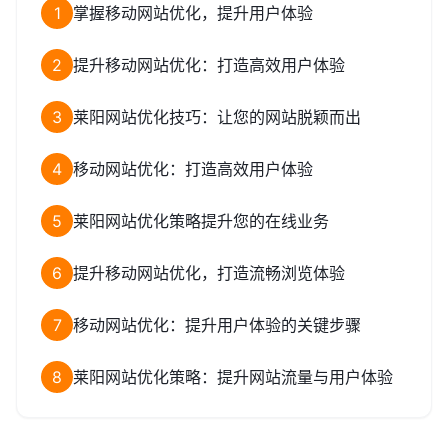
1
掌握移动网站优化，提升用户体验
2
提升移动网站优化：打造高效用户体验
3
莱阳网站优化技巧：让您的网站脱颖而出
4
移动网站优化：打造高效用户体验
5
莱阳网站优化策略提升您的在线业务
6
提升移动网站优化，打造流畅浏览体验
7
移动网站优化：提升用户体验的关键步骤
8
莱阳网站优化策略：提升网站流量与用户体验