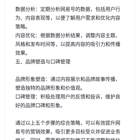
数据分析：定期分析网易号的数据，包括用户行
为、内容表现等，以便了解用户需求和优化内容
策略。
内容优化：根据数据分析结果，调整内容主题、
风格和发布时间等，以提高内容的吸引力和传播
效果。
五、品牌塑造与口碑管理
品牌形象塑造：通过内容展示和品牌故事传播，
塑造独特的品牌形象和价值观。
口碑管理：积极处理用户的反馈和投诉，维护良
好的品牌口碑和形象。
通过以上五个步骤的综合策略，可以有效提升网
易号的营销效果，吸引更多目标受众并促进业务