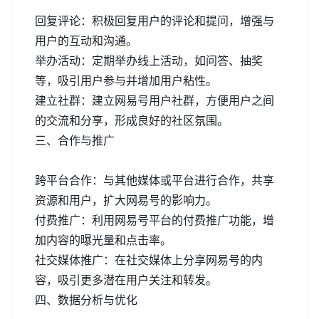
回复评论：积极回复用户的评论和提问，增强与
用户的互动和沟通。
举办活动：定期举办线上活动，如问答、抽奖
等，吸引用户参与并增加用户粘性。
建立社群：建立网易号用户社群，方便用户之间
的交流和分享，形成良好的社区氛围。
三、合作与推广
跨平台合作：与其他媒体或平台进行合作，共享
资源和用户，扩大网易号的影响力。
付费推广：利用网易号平台的付费推广功能，增
加内容的曝光量和点击率。
社交媒体推广：在社交媒体上分享网易号的内
容，吸引更多潜在用户关注和转发。
四、数据分析与优化