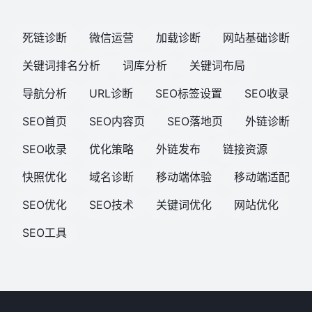
死链诊断
微信运营
加载诊断
网站基础诊断
关键词排名分析
词库分析
关键词布局
导航分析
URL诊断
SEO标签设置
SEO收录
SEO首页
SEO内容页
SEO落地页
外链诊断
SEO收录
优化策略
外链发布
链接资源
快照优化
域名诊断
移动端体验
移动端适配
SEO优化
SEO技术
关键词优化
网站优化
SEO工具