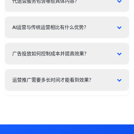
代运营服务包含哪些具体内容？
AI运营与传统运营相比有什么优势？
广告投放如何控制成本并提高效果？
运营推广需要多长时间才能看到效果？