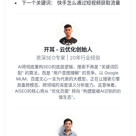
下一个关键词：
快手怎么通过短视频获取流量
开耳 - 云优化创始人
资深SEO专家 | 20年行业经验
AI将彻底重构SEO的底层逻辑，搜索不再是 "关键词匹
配" 的算法，而是 "用户意图理解" 的竞争。以 Google
MUM、百度文心一言为代表的大模型，正在让搜索引擎
具备跨模态、跨领域的深度语义分析能力。这意味着，
AISEO的核心将从 "优化页面" 转向 "构建能被AI识别的价
值生态"。