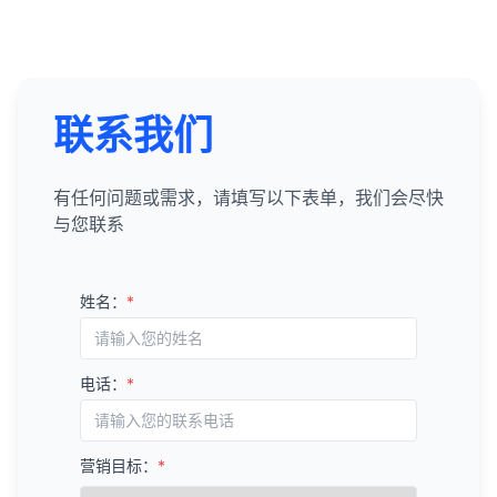
联系我们
有任何问题或需求，请填写以下表单，我们会尽快
与您联系
姓名：
*
电话：
*
营销目标：
*