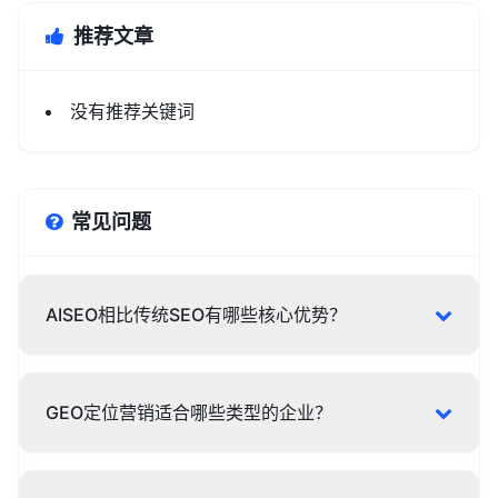
推荐文章
没有推荐关键词
常见问题
AISEO相比传统SEO有哪些核心优势？
GEO定位营销适合哪些类型的企业？