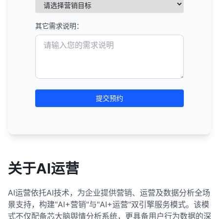
其它需求说明：
提交预约
关于AI运营
AI运营依托AI技术，为企业提供营销、运营及数据分析全场
景支持，构建"AI+营销"与"AI+运营"双引擎服务模式。该模
式不仅配备芯大脑舆情分析系统，更具备用户行为数据的深