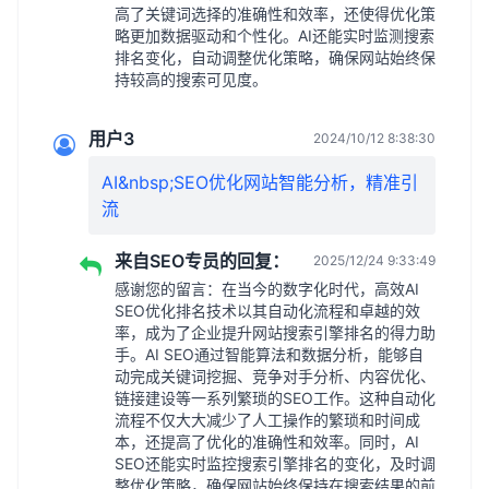
高了关键词选择的准确性和效率，还使得优化策
略更加数据驱动和个性化。AI还能实时监测搜索
排名变化，自动调整优化策略，确保网站始终保
持较高的搜索可见度。
用户3
2024/10/12 8:38:30
AI&nbsp;SEO优化网站智能分析，精准引
流
来自SEO专员的回复：
2025/12/24 9:33:49
感谢您的留言：在当今的数字化时代，高效AI
SEO优化排名技术以其自动化流程和卓越的效
率，成为了企业提升网站搜索引擎排名的得力助
手。AI SEO通过智能算法和数据分析，能够自
动完成关键词挖掘、竞争对手分析、内容优化、
链接建设等一系列繁琐的SEO工作。这种自动化
流程不仅大大减少了人工操作的繁琐和时间成
本，还提高了优化的准确性和效率。同时，AI
SEO还能实时监控搜索引擎排名的变化，及时调
整优化策略，确保网站始终保持在搜索结果的前