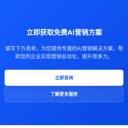
立即获取免费AI营销方案
填写下方表单，为您提供专属的AI营销解决方案，帮
助您的企业实现营销自动化，提升竞争力。
立即咨询
了解更多服务