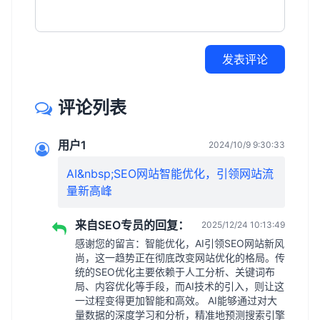
发表评论
评论列表
用户1
2024/10/9 9:30:33
AI&nbsp;SEO网站智能优化，引领网站流
量新高峰
来自SEO专员的回复：
2025/12/24 10:13:49
感谢您的留言：智能优化，AI引领SEO网站新风
尚，这一趋势正在彻底改变网站优化的格局。传
统的SEO优化主要依赖于人工分析、关键词布
局、内容优化等手段，而AI技术的引入，则让这
一过程变得更加智能和高效。 AI能够通过对大
量数据的深度学习和分析，精准地预测搜索引擎