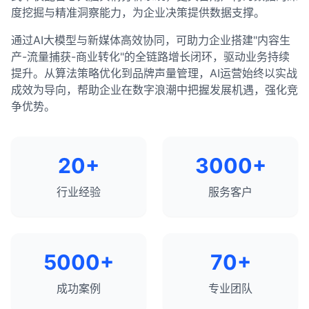
度挖掘与精准洞察能力，为企业决策提供数据支撑。
通过AI大模型与新媒体高效协同，可助力企业搭建"内容生
产-流量捕获-商业转化"的全链路增长闭环，驱动业务持续
提升。从算法策略优化到品牌声量管理，AI运营始终以实战
成效为导向，帮助企业在数字浪潮中把握发展机遇，强化竞
争优势。
20+
3000+
行业经验
服务客户
5000+
70+
成功案例
专业团队