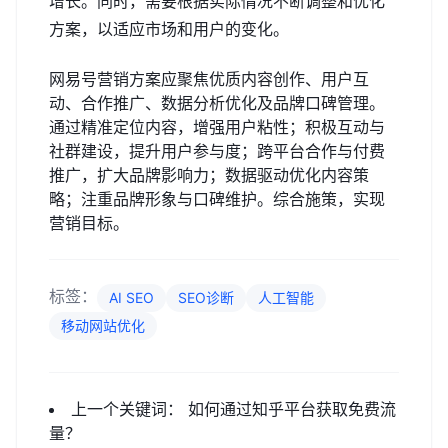
增长。同时，需要根据实际情况不断调整和优化
方案，以适应市场和用户的变化。
网易号营销方案应聚焦优质内容创作、用户互
动、合作推广、数据分析优化及品牌口碑管理。
通过精准定位内容，增强用户粘性；积极互动与
社群建设，提升用户参与度；跨平台合作与付费
推广，扩大品牌影响力；数据驱动优化内容策
略；注重品牌形象与口碑维护。综合施策，实现
营销目标。
标签：
AI SEO
SEO诊断
人工智能
移动网站优化
上一个关键词：
如何通过知乎平台获取免费流
量？