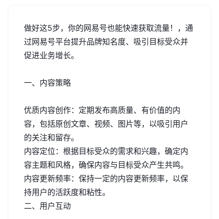
做好这5步，你的网易号也能快速获取流量！，通
过网易号平台提升品牌知名度、吸引目标受众并
促进业务增长。
一、内容策略
优质内容创作：定期发布高质量、有价值的内
容，包括原创文章、视频、图片等，以吸引用户
的关注和留存。
内容定位：根据目标受众的需求和兴趣，确定内
容主题和风格，确保内容与目标受众产生共鸣。
内容更新频率：保持一定的内容更新频率，以保
持用户的活跃度和粘性。
二、用户互动