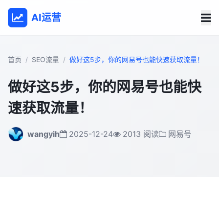
AI运营
首页
SEO流量
做好这5步，你的网易号也能快速获取流量！
做好这5步，你的网易号也能快
速获取流量！
wangyih
2025-12-24
2013 阅读
网易号